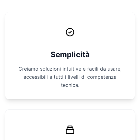
Semplicità
Creiamo soluzioni intuitive e facili da usare,
accessibili a tutti i livelli di competenza
tecnica.