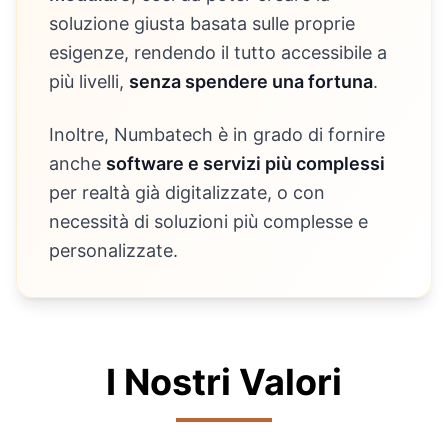
soluzione giusta basata sulle proprie
esigenze, rendendo il tutto accessibile a
più livelli,
senza spendere una fortuna
.
Inoltre, Numbatech è in grado di fornire
anche
software e servizi più complessi
per realtà già digitalizzate, o con
necessità di soluzioni più complesse e
personalizzate.
I Nostri Valori