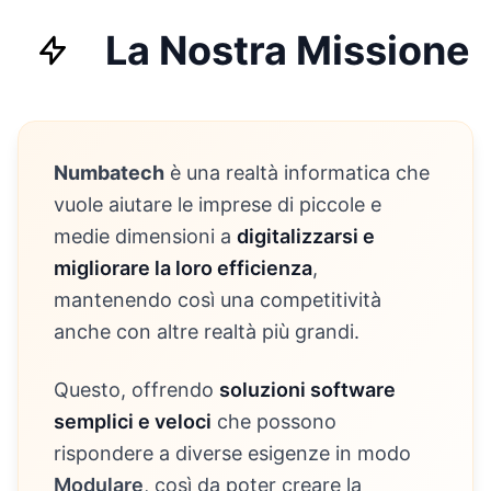
La Nostra Missione
Numbatech
è una realtà informatica che
vuole aiutare le imprese di piccole e
medie dimensioni a
digitalizzarsi e
migliorare la loro efficienza
,
mantenendo così una competitività
anche con altre realtà più grandi.
Questo, offrendo
soluzioni software
semplici e veloci
che possono
rispondere a diverse esigenze in modo
Modulare
, così da poter creare la