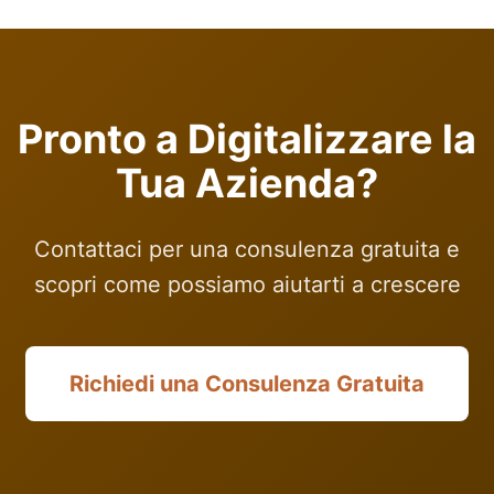
Pronto a Digitalizzare la
Tua Azienda?
Contattaci per una consulenza gratuita e
scopri come possiamo aiutarti a crescere
Richiedi una Consulenza Gratuita