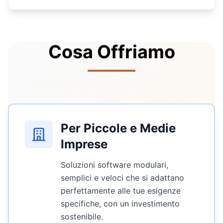
Cosa Offriamo
Per Piccole e Medie
Imprese
Soluzioni software modulari,
semplici e veloci che si adattano
perfettamente alle tue esigenze
specifiche, con un investimento
sostenibile.