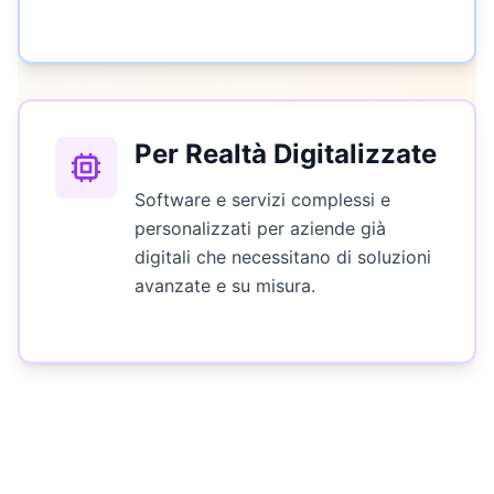
Per Realtà Digitalizzate
Software e servizi complessi e
personalizzati per aziende già
digitali che necessitano di soluzioni
avanzate e su misura.