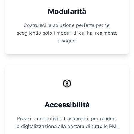
Modularità
Costruisci la soluzione perfetta per te,
scegliendo solo i moduli di cui hai realmente
bisogno.
Accessibilità
Prezzi competitivi e trasparenti, per rendere
la digitalizzazione alla portata di tutte le PMI.